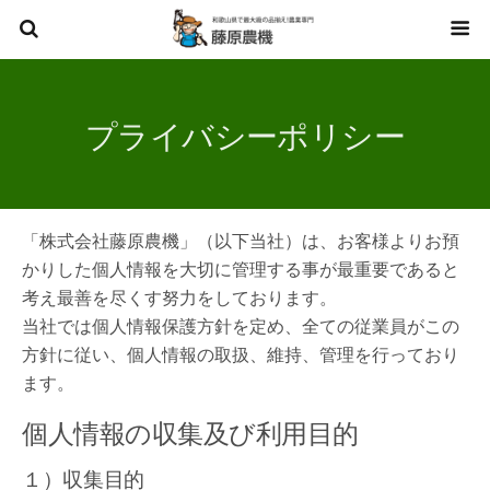
プライバシーポリシー
「株式会社藤原農機」（以下当社）は、お客様よりお預
かりした個人情報を大切に管理する事が最重要であると
考え最善を尽くす努力をしております。
当社では個人情報保護方針を定め、全ての従業員がこの
方針に従い、個人情報の取扱、維持、管理を行っており
ます。
個人情報の収集及び利用目的
１）収集目的