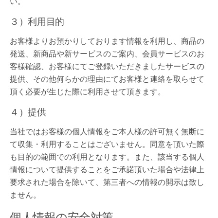
い。
３）利用目的
お客様よりお預かりしております情報を利用し、商品の
発送、新商品や新サービスのご案内、会員サービスのお
客様確認、お客様にてご登録いただきましたサービスの
提供、その他何らかの理由にてお客様と連絡を取らせて
頂く必要が生じた際に利用させて頂きます。
４）提供
当社ではお客様の個人情報をご本人様の許可無く無断に
て収集・利用することはございません。同意を頂いた際
も目的の範囲での利用となります。また、該当する個人
情報について提供することをご承諾頂いた場合や法律上
要求された場合を除いて、第三者への情報の開示は致し
ません。
個人情報の安全対策