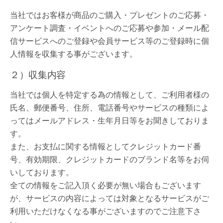
当社ではお客様が商品のご購入・プレゼントのご応募・
アンケート調査・イベントへのご応募や参加・メール配
信サービスへのご登録や会員サービス等のご登録時に個
人情報を収集する事がございます。
２）収集内容
当社では個人を特定する為の情報として、ご利用者様の
氏名、郵便番号、住所、電話番号やサービスの種類によ
ってはメールアドレス・生年月日等をお聞きしておりま
す。
また、お支払に関する情報としてクレジットカード番
号、有効期限、クレジットカードのブランド名等をお伺
いしております。
全ての情報をご記入頂く必要が無い場合もございます
が、サービスの内容によっては対象となるサービスがご
利用いただけなくなる事がございますのでご注意下さ