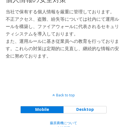
当社で保有する個人情報を厳重に管理しております。
不正アクセス、盗難、紛失等については社内にて運用ル
ールを構築し、ファイアウォールに代表されるセキュリ
ティシステムを導入しております。
また、運用ルールに基き従業員への教育を行っておりま
す。これらの対策は定期的に見直し、継続的な情報の安
全に努めております。
Back to top
Mobile
Desktop
藤原農機について