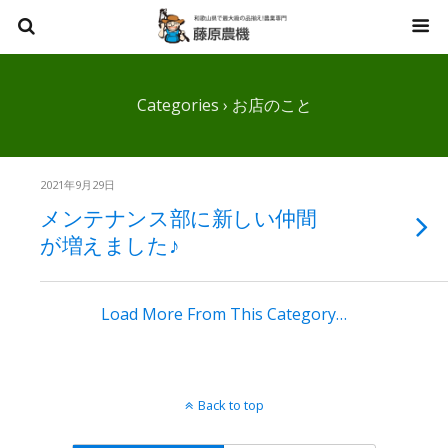
Categories ›
お店のこと
2021年9月29日
メンテナンス部に新しい仲間
が増えました♪
Load More From This Category…
Back to top